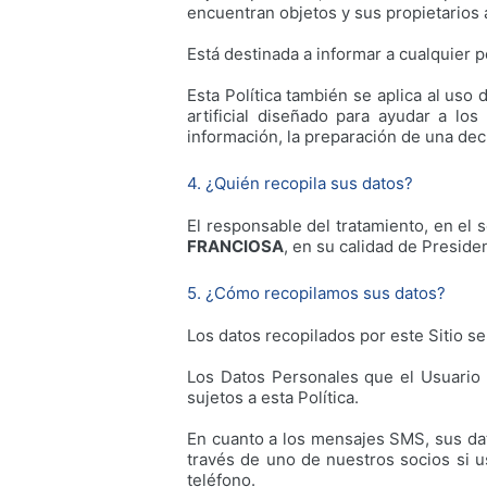
encuentran objetos y sus propietarios 
Está destinada a informar a cualquier p
Esta Política también se aplica al uso 
artificial diseñado para ayudar a l
información, la preparación de una decl
4. ¿Quién recopila sus datos?
El responsable del tratamiento, en el
FRANCIOSA
, en su calidad de Preside
5. ¿Cómo recopilamos sus datos?
Los datos recopilados por este Sitio s
Los Datos Personales que el Usuario 
sujetos a esta Política.
En cuanto a los mensajes SMS, sus dat
través de uno de nuestros socios si 
teléfono.