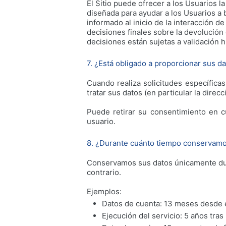
El Sitio puede ofrecer a los Usuarios la
diseñada para ayudar a los Usuarios a 
informado al inicio de la interacción 
decisiones finales sobre la devolución 
decisiones están sujetas a validación 
7. ¿Está obligado a proporcionar sus d
Cuando realiza solicitudes específica
tratar sus datos (en particular la direc
Puede retirar su consentimiento en 
usuario.
8. ¿Durante cuánto tiempo conservamo
Conservamos sus datos únicamente duran
contrario.
Ejemplos:
Datos de cuenta: 13 meses desde el 
Ejecución del servicio: 5 años tras 