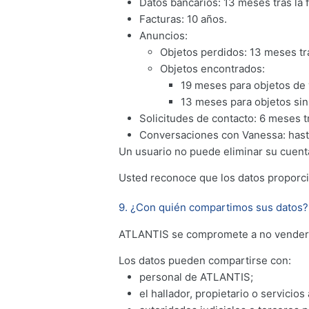
Datos bancarios: 13 meses tras la 
Facturas: 10 años.
Anuncios:
Objetos perdidos: 13 meses tras
Objetos encontrados:
19 meses para objetos de 
13 meses para objetos sin 
Solicitudes de contacto: 6 meses tr
Conversaciones con Vanessa: hasta
Un usuario no puede eliminar su cuenta
Usted reconoce que los datos proporci
9. ¿Con quién compartimos sus datos?
ATLANTIS se compromete a no vender ni
Los datos pueden compartirse con:
personal de ATLANTIS;
el hallador, propietario o servicio