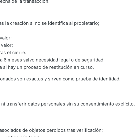
fecha de la transacción.
 la creación si no se identifica al propietario;
valor;
valor;
as el cierre.
 6 meses salvo necesidad legal o de seguridad.
 si hay un proceso de restitución en curso.
onados son exactos y sirven como prueba de identidad.
 transferir datos personales sin su consentimiento explícito.
s asociados de objetos perdidos tras verificación;