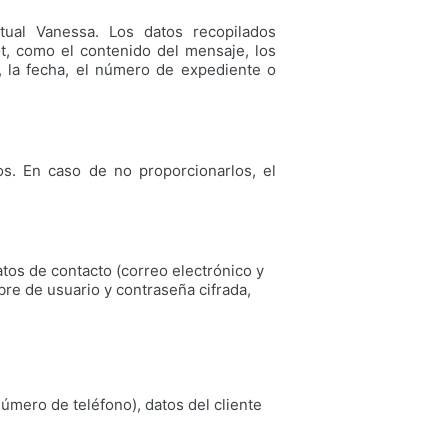
tual Vanessa. Los datos recopilados
ot, como el contenido del mensaje, los
, la fecha, el número de expediente o
s. En caso de no proporcionarlos, el
atos de contacto (correo electrónico y
re de usuario y contraseña cifrada,
número de teléfono), datos del cliente