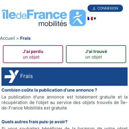
CONNEXION
Accueil
Frais
J'ai perdu
J'ai trouvé
un objet
un objet
Frais
Combien coûte la publication d'une annonce ?
La publication d'une annonce est totalement gratuite et la
récupération de l'objet au service des objets trouvés de Île-
de-France Mobilités est gratuite
Quels autres frais puis-je avoir?
Si vous souhaitez bénéficier de la livraison de votre objet